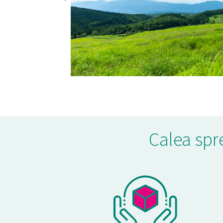
Calea spre