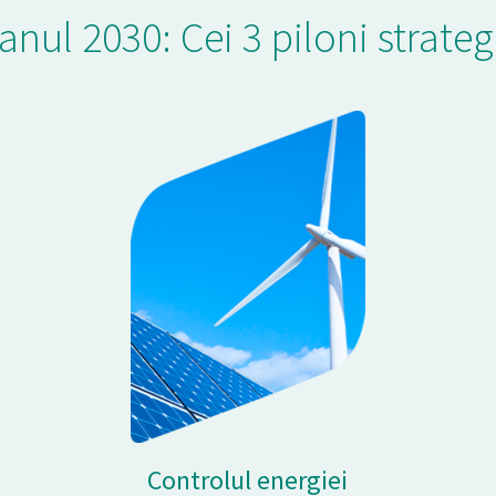
anul 2030: Cei 3 piloni strateg
Controlul energiei