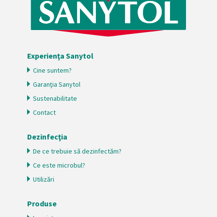
Experienţa Sanytol
Cine suntem?
Garanţia Sanytol
Sustenabilitate
Contact
Dezinfecţia
De ce trebuie să dezinfectăm?
Ce este microbul?
Utilizări
Produse