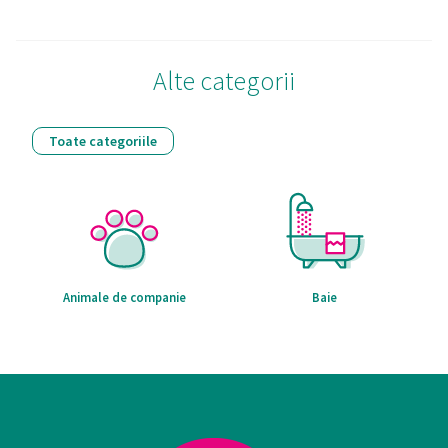
Alte categorii
Toate categoriile
Animale de companie
Baie