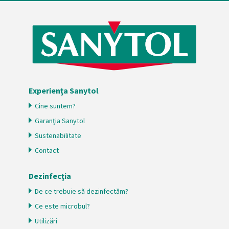
Experienţa Sanytol
Cine suntem?
Garanţia Sanytol
Sustenabilitate
Contact
Dezinfecţia
De ce trebuie să dezinfectăm?
Ce este microbul?
Utilizări